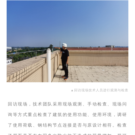
▲
回访现场技术人员进行观测与检查
回访现场，技术团队采用现场观测、手动检查、现场问
询等方式重点检查了建筑的使用功能、使用环境，调研
了使用荷载、钢结构节点连接是否与原设计相符。检查