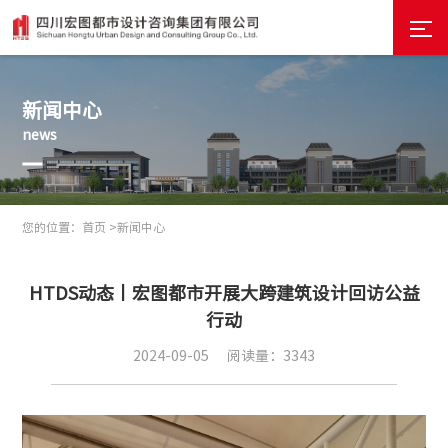
新闻中心
news
您的位置：
首页 >
新闻中心
HTDS动态丨宏图都市开展大跨建筑设计回访公益
行动
2024-09-05
阅读量：3343