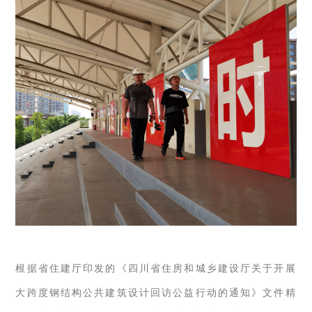
根据省住建厅印发的《四川省住房和城乡建设厅关于开展
大跨度钢结构公共建筑设计回访公益行动的通知》文件精