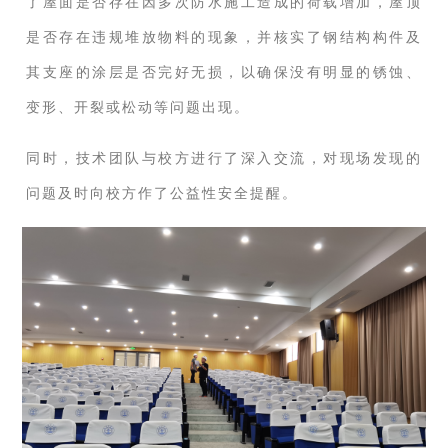
了屋面是否存在因多次防水施工造成的荷载增加，屋顶
是否存在违规堆放物料的现象，并核实了钢结构构件及
其支座的涂层是否完好无损，以确保没有明显的锈蚀、
变形、开裂或松动等问题出现。
同时，技术团队与校方进行了深入交流，对现场发现的
问题及时向校方作了公益性安全提醒。