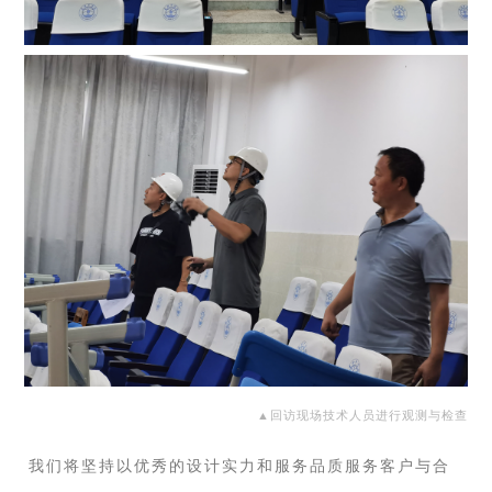
▲
回访现场技术人员进行观测与检查
我们将坚持以优秀的设计实力和服务品质服务客户与合