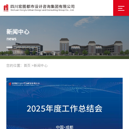
新闻中心
news
您的位置：
首页 >
新闻中心