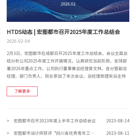
HTDS动态 | 宏图都市召开2025年度工作总结会
2026-02-04
2月3日，宏图都市在成都召开2025年度工作总结会，会议全面总
结分析公司2025年度工作开展情况，认真研究当前形势，安排部
署2026年重点工作，公司执行董事兼总经理曾文林，各分管副总
经理、部门负责人、院长参加了本次会议，总经理助理宋焱主持
会议。
了解更多
>
宏图都市召开2023年度上半年工作总结会议
2023-08-14
>
宏图都市设计师获评“四川省优秀青年工程勘察设计师”
2023-08-11